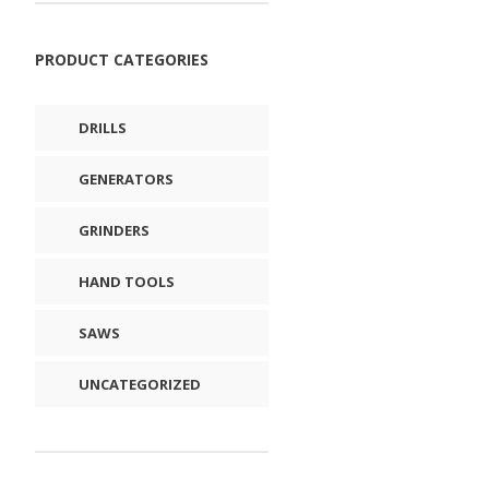
PRODUCT CATEGORIES
DRILLS
GENERATORS
GRINDERS
HAND TOOLS
SAWS
UNCATEGORIZED
.